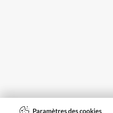
Paramètres des cookies