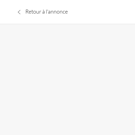
Retour à l'annonce